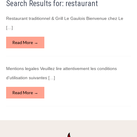
Search Results for:
restaurant
Restaurant traditionnel & Grill Le Gaulois Bienvenue chez Le
[…]
Read More →
Mentions legales Veuillez lire attentivement les conditions
d’utilisation suivantes […]
Read More →