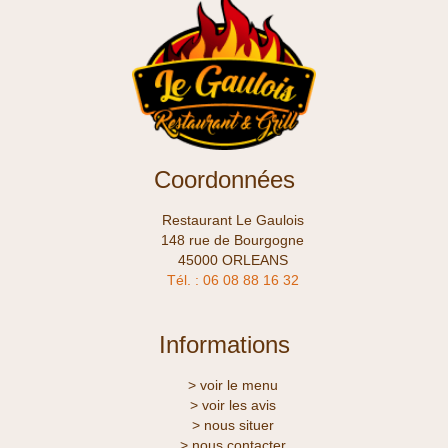
Coordonnées
Restaurant Le Gaulois
148 rue de Bourgogne
45000 ORLEANS
Tél. : 06 08 88 16 32
Informations
> voir le menu
> voir les avis
> nous situer
> nous contacter